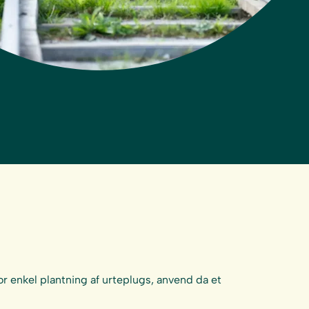
r enkel plantning af urteplugs, anvend da et