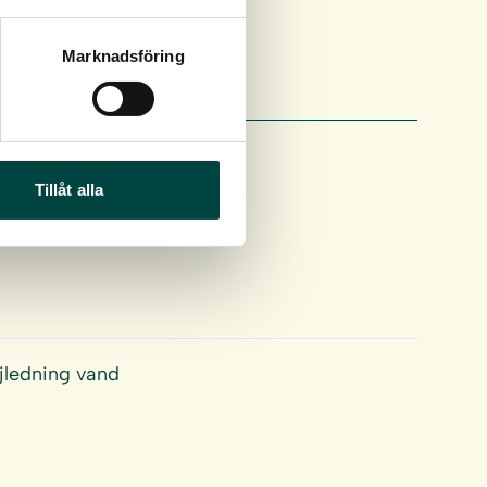
Marknadsföring
Tillåt alla
ejledning vand