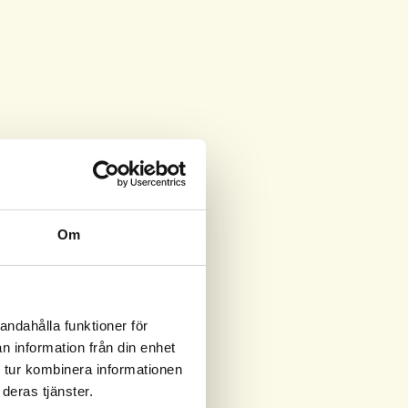
Om
andahålla funktioner för
n information från din enhet
 tur kombinera informationen
deras tjänster.