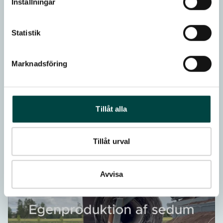
Inställningar
Statistik
Marknadsföring
Tillåt alla
Tillåt urval
Avvisa