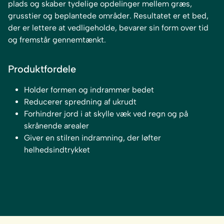
plads og skaber tydelige opdelinger mellem græs,
grusstier og beplantede områder. Resultatet er et bed,
der er lettere at vedligeholde, bevarer sin form over tid
og fremstår gennemtænkt.
Produktfordele
Holder formen og indrammer bedet
Reducerer spredning af ukrudt
Forhindrer jord i at skylle væk ved regn og på
skrånende arealer
Giver en stilren indramning, der løfter
helhedsindtrykket