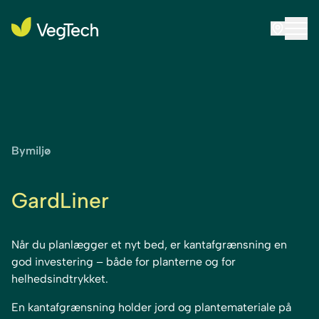
Bymiljø
GardLiner
Når du planlægger et nyt bed, er kantafgrænsning en
god investering – både for planterne og for
helhedsindtrykket.
En kantafgrænsning holder jord og plantemateriale på