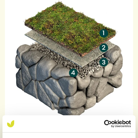
Opbygning