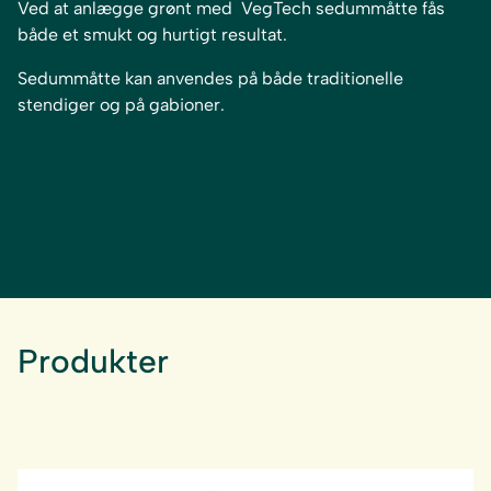
Ved at anlægge grønt med VegTech sedummåtte fås
både et smukt og hurtigt resultat.
Sedummåtte kan anvendes på både traditionelle
stendiger og på gabioner.
Produkter