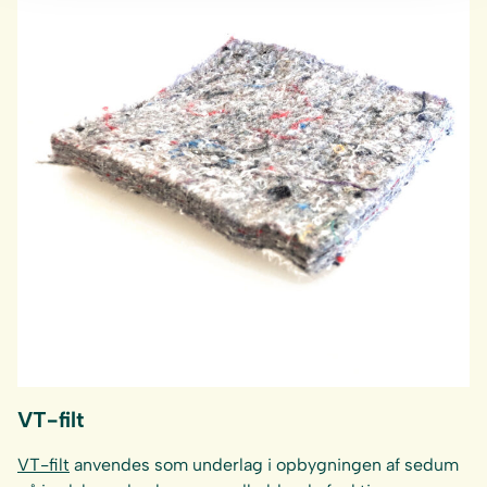
VT-filt
VT-filt
anvendes som underlag i opbygningen af sedum