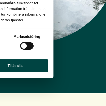
andahålla funktioner för
n information från din enhet
 tur kombinera informationen
deras tjänster.
Marknadsföring
Tillåt alla