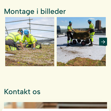
Montage i billeder
Kontakt os