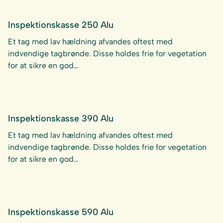
Inspektionskasse 250 Alu
Et tag med lav hældning afvandes oftest med
indvendige tagbrønde. Disse holdes frie for vegetation
for at sikre en god…
Inspektionskasse 390 Alu
Et tag med lav hældning afvandes oftest med
indvendige tagbrønde. Disse holdes frie for vegetation
for at sikre en god…
Inspektionskasse 590 Alu