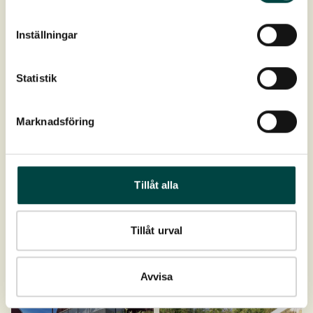
Inställningar
Statistik
Marknadsföring
Tillåt alla
Tillåt urval
Avvisa