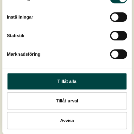
Inställningar
Statistik
Marknadsföring
Tillåt alla
Tillåt urval
Avvisa