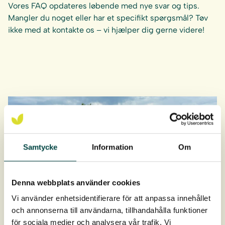
Vores FAQ opdateres løbende med nye svar og tips.
Mangler du noget eller har et specifikt spørgsmål? Tøv
ikke med at kontakte os – vi hjælper dig gerne videre!
Samtycke
Information
Om
Denna webbplats använder cookies
Vi använder enhetsidentifierare för att anpassa innehållet
och annonserna till användarna, tillhandahålla funktioner
för sociala medier och analysera vår trafik. Vi