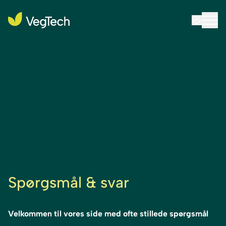
Spørgsmål & svar
Velkommen til vores side med ofte stillede spørgsmål