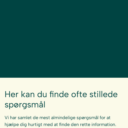
Her kan du finde ofte stillede
spørgsmål
Vi har samlet de mest almindelige spørgsmål for at
hjælpe dig hurtigt med at finde den rette information.