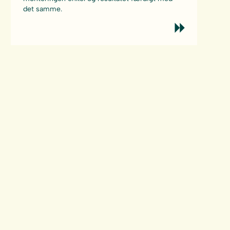
det samme.