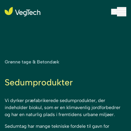
Grønne tage & Betondæk
Sedumprodukter
Vi dyrker præfabrikerede sedumprodukter, der
indeholder biokul, som er en klimavenlig jordforbedrer
og har en naturlig plads i fremtidens urbane miljøer.
Sedumtag har mange tekniske fordele til gavn for