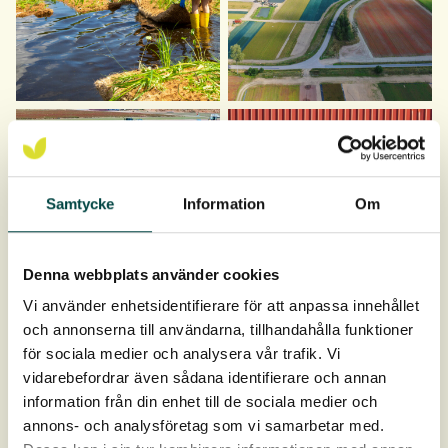
Samtycke
Information
Om
Denna webbplats använder cookies
Vi använder enhetsidentifierare för att anpassa innehållet
och annonserna till användarna, tillhandahålla funktioner
för sociala medier och analysera vår trafik. Vi
vidarebefordrar även sådana identifierare och annan
information från din enhet till de sociala medier och
annons- och analysföretag som vi samarbetar med.