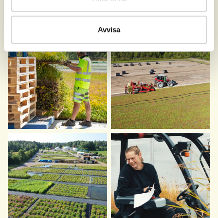
Avvisa