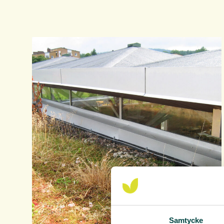
Samtycke