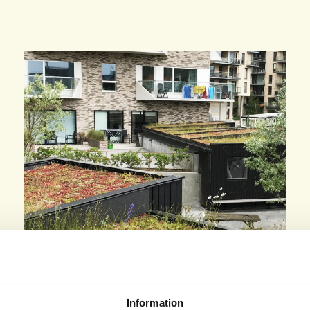
Information