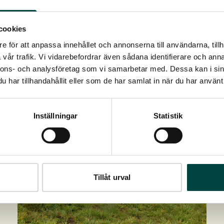
cookies
e för att anpassa innehållet och annonserna till användarna, tillh
vår trafik. Vi vidarebefordrar även sådana identifierare och anna
nnons- och analysföretag som vi samarbetar med. Dessa kan i sin
har tillhandahållit eller som de har samlat in när du har använt 
Inställningar
Statistik
Tillåt urval