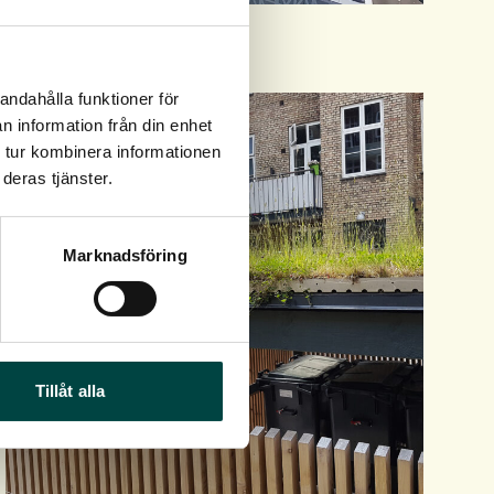
andahålla funktioner för
n information från din enhet
 tur kombinera informationen
deras tjänster.
Marknadsföring
Tillåt alla