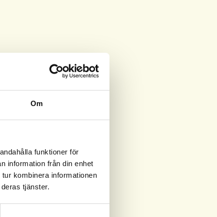
Om
andahålla funktioner för
n information från din enhet
 tur kombinera informationen
deras tjänster.