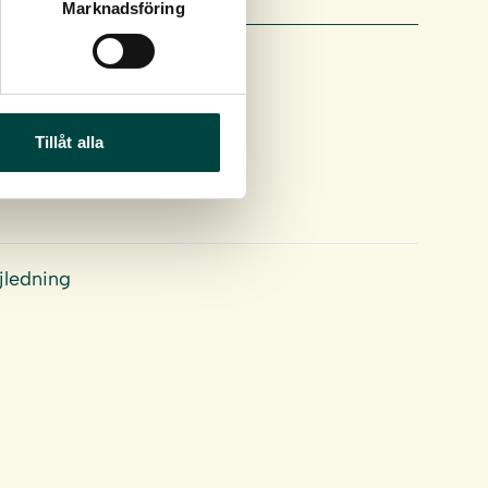
Marknadsföring
Tillåt alla
jledning