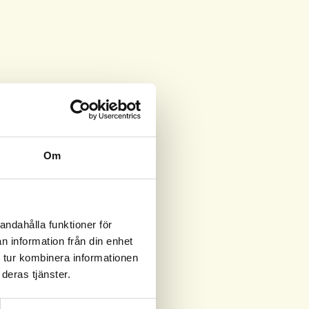
Om
andahålla funktioner för
n information från din enhet
 tur kombinera informationen
deras tjänster.