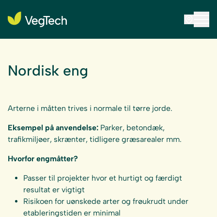
Nordisk eng
Arterne i måtten trives i normale til tørre jorde.
Eksempel på anvendelse:
Parker, betondæk,
trafikmiljøer, skrænter, tidligere græsarealer mm.
Hvorfor engmåtter?
Passer til projekter hvor et hurtigt og færdigt
resultat er vigtigt
Risikoen for uønskede arter og frøukrudt under
etableringstiden er minimal