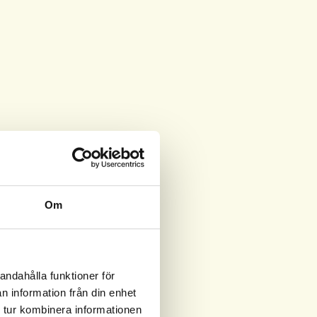
Om
andahålla funktioner för
n information från din enhet
 tur kombinera informationen