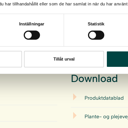
har tillhandahållit eller som de har samlat in när du har använt 
Inställningar
Statistik
Tillåt urval
Download
Produktdatablad
Plante- og plejeve