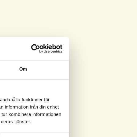
Om
andahålla funktioner för
n information från din enhet
 tur kombinera informationen
deras tjänster.