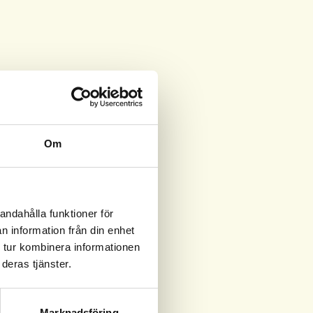
Om
andahålla funktioner för
n information från din enhet
 tur kombinera informationen
deras tjänster.
Marknadsföring