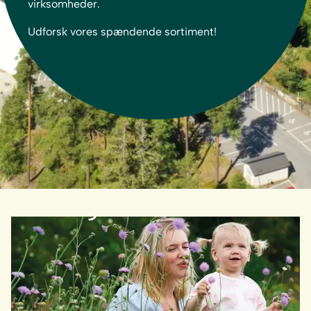
virksomheder.
Udforsk vores spændende sortiment!