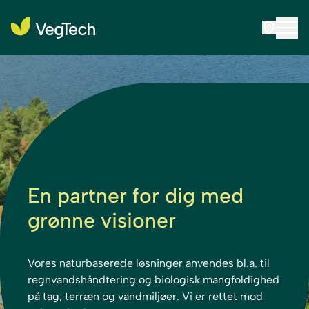
En partner for dig med
grønne visioner
Vores naturbaserede løsninger anvendes bl.a. til
regnvandshåndtering og biologisk mangfoldighed
på tag, terræn og vandmiljøer. Vi er rettet mod