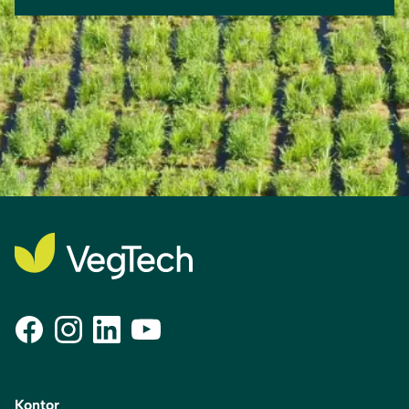
Kontor