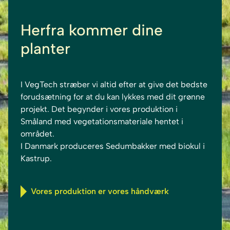
Herfra kommer dine
planter
I VegTech stræber vi altid efter at give det bedste
forudsætning for at du kan lykkes med dit grønne
projekt. Det begynder i vores produktion i
Småland med vegetationsmateriale hentet i
området.
I Danmark produceres Sedumbakker med biokul i
Kastrup.
Vores produktion er vores håndværk