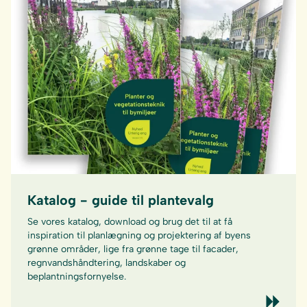
Katalog - guide til plantevalg
Se vores katalog, download og brug det til at få
inspiration til planlægning og projektering af byens
grønne områder, lige fra grønne tage til facader,
regnvandshåndtering, landskaber og
beplantningsfornyelse.