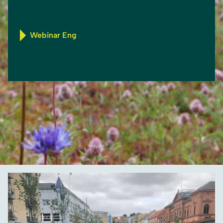
Webinar Eng