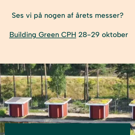
Ses vi på nogen af årets messer?
Building Green CPH
28-29 oktober