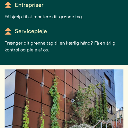
Entrepriser
Få hjælp til at montere dit grønne tag.
Servicepleje
Trænger dit grønne tag til en kærlig hånd? Få en årlig
kontrol og pleje af os.