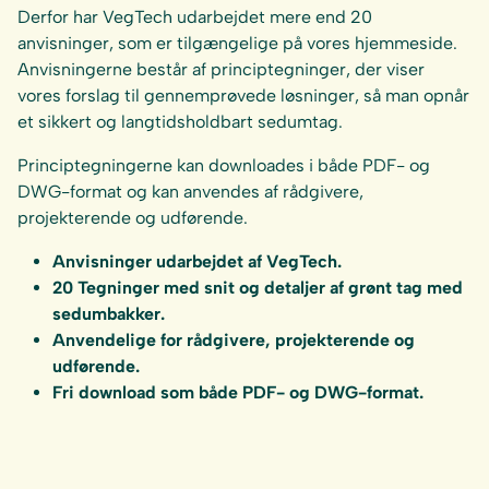
Derfor har VegTech udarbejdet mere end 20
anvisninger, som er tilgængelige på vores hjemmeside.
Anvisningerne består af principtegninger, der viser
vores forslag til gennemprøvede løsninger, så man opnår
et sikkert og langtidsholdbart sedumtag.
Principtegningerne kan downloades i både PDF- og
DWG-format og kan anvendes af rådgivere,
projekterende og udførende.
Anvisninger udarbejdet af VegTech.
20 Tegninger med snit og detaljer af grønt tag med
sedumbakker.
Anvendelige for rådgivere, projekterende og
udførende.
Fri download som både PDF- og DWG-format.