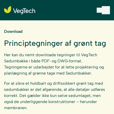
Download
Principtegninger af grønt tag
Her kan du nemt downloade tegninger til VegTech
Sedumbakke i både PDF‑ og DWG‑format.
Tegningerne er udarbejdet for at lette projektering og
planlægning af grønne tage med Sedumbakker.
For at sikre et holdbart og driftssikkert grønt tag med
sedumbakker er det afgørende, at alle detaljer udføres
korrekt. Det gælder ikke kun selve sedumlaget, men
også de underliggende konstruktioner – herunder
membranen.