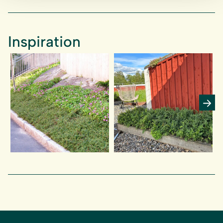
Inspiration