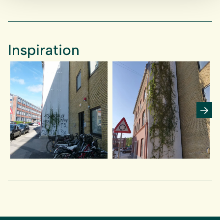
Inspiration