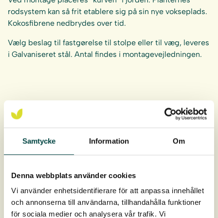
rodsystem kan så frit etablere sig på sin nye vokseplads.
Kokosfibrene nedbrydes over tid.
Vælg beslag til fastgørelse til stolpe eller til væg, leveres
i Galvaniseret stål. Antal findes i montagevejledningen.
Dette produkt er ikke lagervare
Samtycke
Information
Om
Denna webbplats använder cookies
Vi använder enhetsidentifierare för att anpassa innehållet
och annonserna till användarna, tillhandahålla funktioner
för sociala medier och analysera vår trafik. Vi