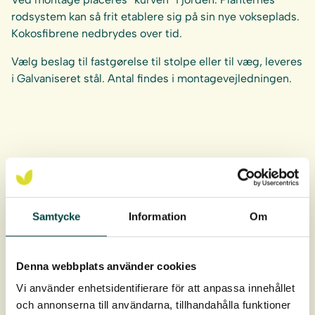
rodsystem kan så frit etablere sig på sin nye vokseplads.
Kokosfibrene nedbrydes over tid.
Vælg beslag til fastgørelse til stolpe eller til væg, leveres
i Galvaniseret stål. Antal findes i montagevejledningen.
Dette produkt er ikke lagervare
Samtycke
Information
Om
Denna webbplats använder cookies
Vi använder enhetsidentifierare för att anpassa innehållet
och annonserna till användarna, tillhandahålla funktioner