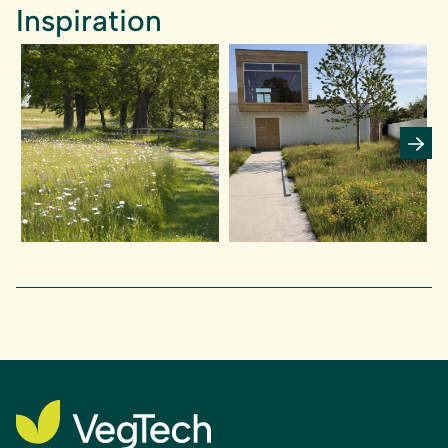
Inspiration