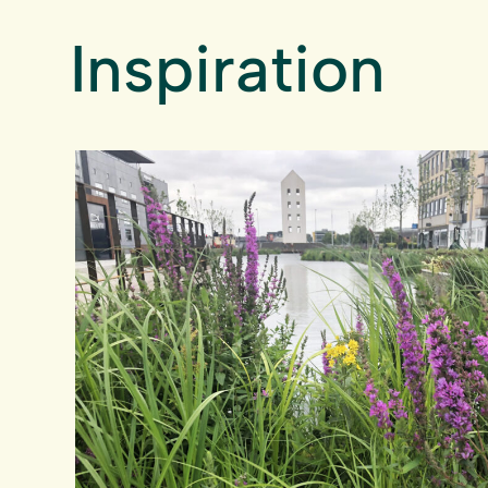
Inspiration