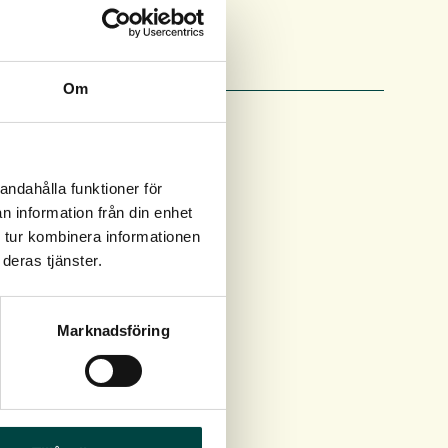
Om
andahålla funktioner för
n information från din enhet
 tur kombinera informationen
deras tjänster.
Marknadsföring