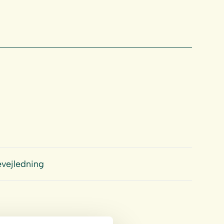
vejledning