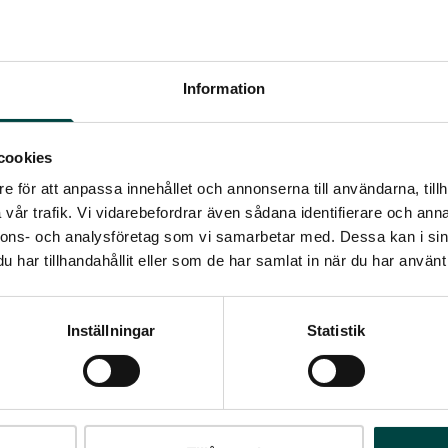
Information
cookies
e för att anpassa innehållet och annonserna till användarna, tillh
vår trafik. Vi vidarebefordrar även sådana identifierare och anna
nnons- och analysföretag som vi samarbetar med. Dessa kan i sin
har tillhandahållit eller som de har samlat in när du har använt 
Inställningar
Statistik