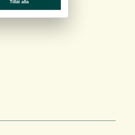
Tillåt alla