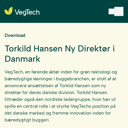
Download
Torkild Hansen Ny Direktør i
Danmark
VegTech, en førende aktør inden for grøn teknologi og
bæredygtige løsninger i byggebranchen, er stolt af at
annoncere ansættelsen af Torkild Hansen som ny
direktør for deres danske division. Torkild Hansen
tiltræder også den nordiske ledergruppe, hvor han vil
spille en central rolle i at styrke VegTechs position på
det danske marked og fremme innovation inden for
bæredygtigt byggeri.