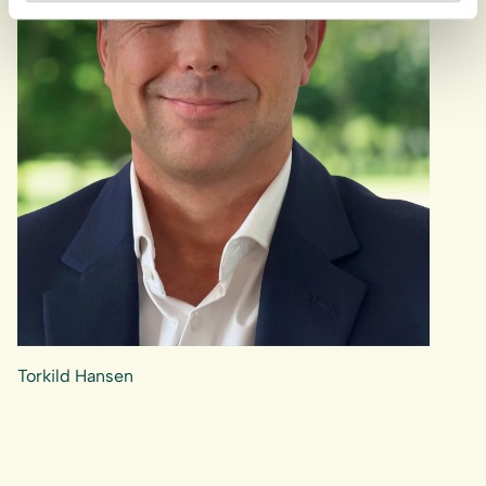
Torkild Hansen